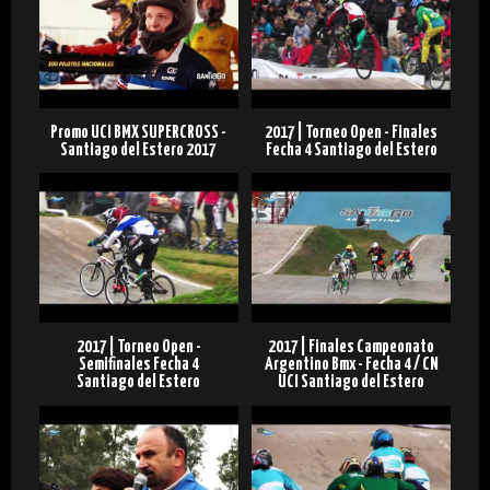
Promo UCI BMX SUPERCROSS -
2017 | Torneo Open - Finales
Santiago del Estero 2017
Fecha 4 Santiago del Estero
2017 | Torneo Open -
2017 | Finales Campeonato
Semifinales Fecha 4
Argentino Bmx - Fecha 4 / CN
Santiago del Estero
UCI Santiago del Estero