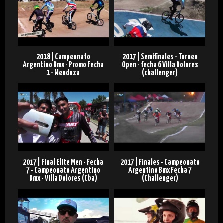
2018 | Campeonato
2017 | Semifinales - Torneo
Argentino Bmx - Promo Fecha
Open - fecha 6 Villa Dolores
1 - Mendoza
(challenger)
2017 | Final Elite Men - Fecha
2017 | Finales - Campeonato
7 - Campeonato Argentino
Argentino Bmx Fecha 7
Bmx - Villa Dolores (Cba)
(Challenger)