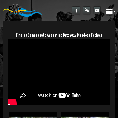
Finales Campeonato Argentino Bmx 2017 Mendoza Fecha 1