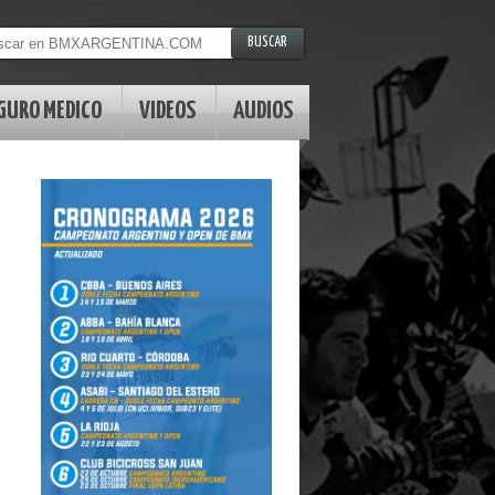
GURO MEDICO
VIDEOS
AUDIOS