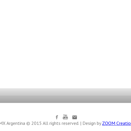
X Argentina © 2015 All rights reserved. | Design by
ZOOM Creatio