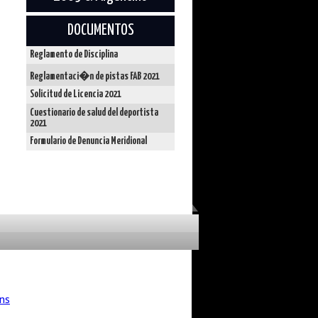
DOCUMENTOS
Reglamento de Disciplina
Reglamentaci�n de pistas FAB 2021
Solicitud de Licencia 2021
Cuestionario de salud del deportista
2021
Formulario de Denuncia Meridional
ns