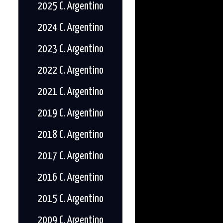
2025 C. Argentino
2024 C. Argentino
2023 C. Argentino
2022 C. Argentino
2021 C. Argentino
2019 C. Argentino
2018 C. Argentino
2017 C. Argentino
2016 C. Argentino
2015 C. Argentino
2009 C. Argentino