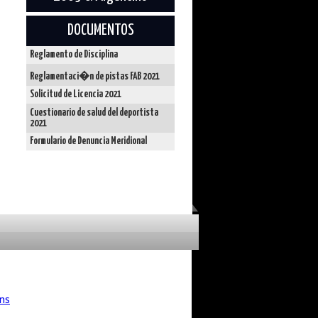
DOCUMENTOS
Reglamento de Disciplina
Reglamentaci�n de pistas FAB 2021
Solicitud de Licencia 2021
Cuestionario de salud del deportista
2021
Formulario de Denuncia Meridional
ns