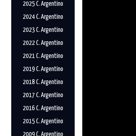
2025 C. Argentino
2024 C. Argentino
2023 C. Argentino
2022 C. Argentino
2021 C. Argentino
2019 C. Argentino
2018 C. Argentino
2017 C. Argentino
2016 C. Argentino
2015 C. Argentino
2009 C. Argentino