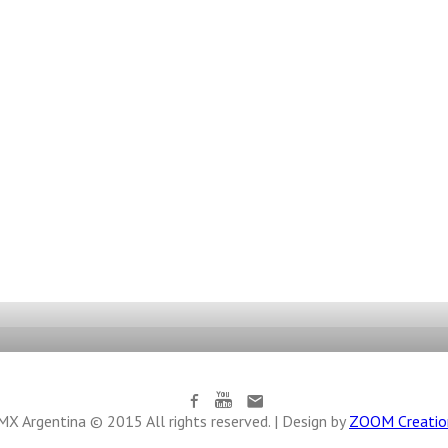
X Argentina © 2015 All rights reserved. | Design by
ZOOM Creatio