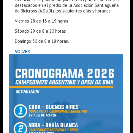
destacados en el predio de la Asociación Santiagueña
de Bicicross (A.Sa.Bi.) los siguientes días y horarios.
Viernes 28 de 13 a 19 horas
Sábado 29 de 8 a 20 horas
Domingo 30 de 8 a 18 horas.
VOLVER