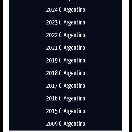
2024 C. Argentino
2023 C. Argentino
2022 C. Argentino
2021 C. Argentino
2019 C. Argentino
2018 C. Argentino
2017 C. Argentino
2016 C. Argentino
2015 C. Argentino
2009 C. Argentino