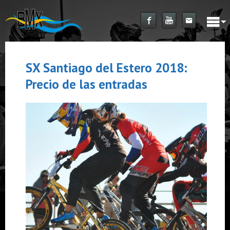
SX Santiago del Estero 2018:
Precio de las entradas